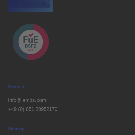
Kontakt
info@iamds.com
+49 (0) 851 20952170
Sitemap