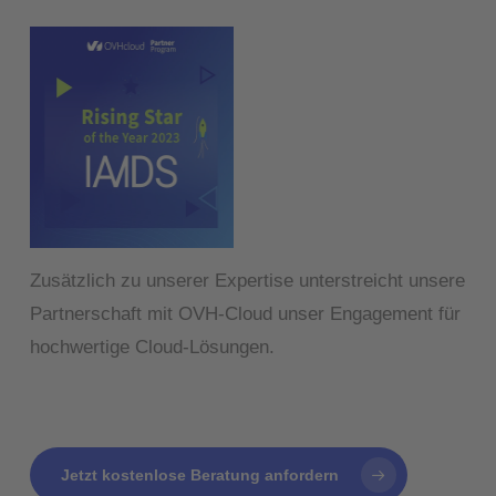
Zusätzlich zu unserer Expertise unterstreicht unsere
Partnerschaft mit OVH-Cloud unser Engagement für
hochwertige Cloud-Lösungen.
Jetzt kostenlose Beratung anfordern